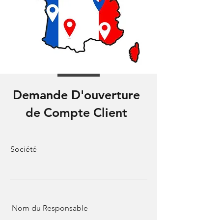
Demande D'ouverture
de Compte Client
Société
Nom du Responsable