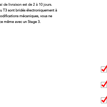
ai de livraison est de 2 à 10 jours.
u T3 sont bridés électroniquement à
difications mécaniques, vous ne
ence même avec un Stage 3.