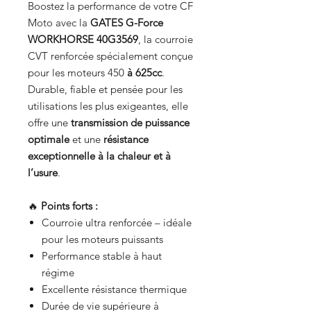
Boostez la performance de votre CF
Moto avec la
GATES G-Force
WORKHORSE 40G3569
, la courroie
CVT renforcée spécialement conçue
pour les moteurs 450
à 625cc
.
Durable, fiable et pensée pour les
utilisations les plus exigeantes, elle
offre une
transmission de puissance
optimale
et une
résistance
exceptionnelle à la chaleur et à
l’usure
.
🔥
Points forts :
Courroie ultra renforcée – idéale
pour les moteurs puissants
Performance stable à haut
régime
Excellente résistance thermique
Durée de vie supérieure à