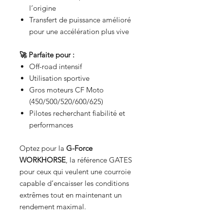
l’origine
Transfert de puissance amélioré
pour une accélération plus vive
🚀 Parfaite pour :
Off-road intensif
Utilisation sportive
Gros moteurs CF Moto
(450/500/520/600/625)
Pilotes recherchant fiabilité et
performances
Optez pour la
G-Force
WORKHORSE
, la référence GATES
pour ceux qui veulent une courroie
capable d’encaisser les conditions
extrêmes tout en maintenant un
rendement maximal.