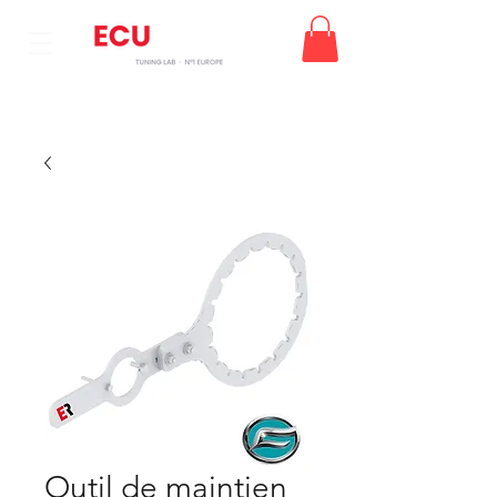
Outil de maintien