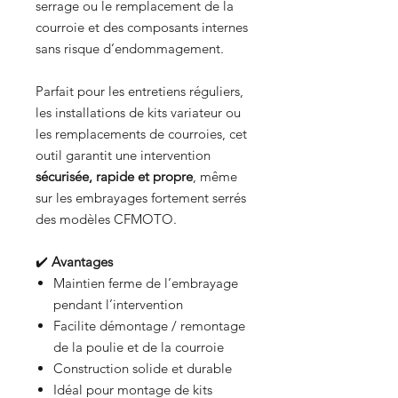
serrage ou le remplacement de la
courroie et des composants internes
sans risque d’endommagement.
Parfait pour les entretiens réguliers,
les installations de kits variateur ou
les remplacements de courroies, cet
outil garantit une intervention
sécurisée, rapide et propre
, même
sur les embrayages fortement serrés
des modèles CFMOTO.
✔️
Avantages
Maintien ferme de l’embrayage
pendant l’intervention
Facilite démontage / remontage
de la poulie et de la courroie
Construction solide et durable
Idéal pour montage de kits