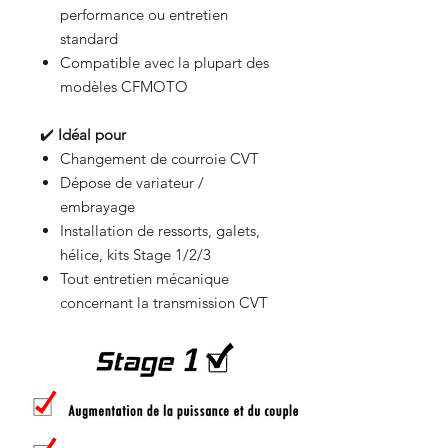
performance ou entretien
standard
Compatible avec la plupart des
modèles CFMOTO
✔️
Idéal pour
Changement de courroie CVT
Dépose de variateur /
embrayage
Installation de ressorts, galets,
hélice, kits Stage 1/2/3
Tout entretien mécanique
concernant la transmission CVT